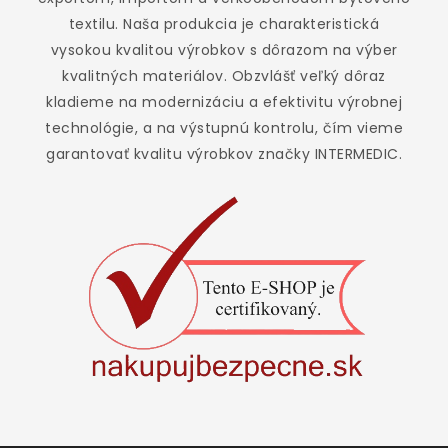
textilu. Naša produkcia je charakteristická
vysokou kvalitou výrobkov s dôrazom na výber
kvalitných materiálov. Obzvlášť veľký dôraz
kladieme na modernizáciu a efektivitu výrobnej
technológie, a na výstupnú kontrolu, čím vieme
garantovať kvalitu výrobkov značky INTERMEDIC.