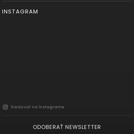
INSTAGRAM
Sledovať na Instagrame
ODOBERAŤ NEWSLETTER