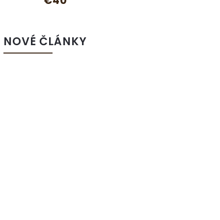
NOVÉ ČLÁNKY