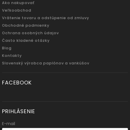
Ako nakupovať
Veľkoobchod
Vrátenie tovaru a odstúpenie od zmluvy
Obchodné podmienky
Ochrana osobných údajov
Často kladené otázky
Blog
Kontakty
Slovenský výrobca paplónov a vankúšov
FACEBOOK
PRIHLÁSENIE
E-mail