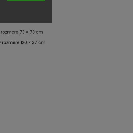
 v rozmere 73 × 73 cm
 v rozmere 120 × 37 cm