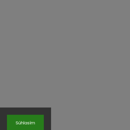
Súhlasím