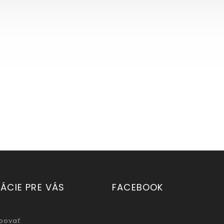
ÁCIE PRE VÁS
FACEBOOK
povať