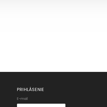
PRIHLÁSENIE
E-mail