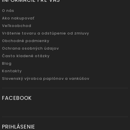
O nás
Ako nakupovať
Veľkoobchod
Vrátenie tovaru a odstúpenie od zmluvy
Obchodné podmienky
Ochrana osobných údajov
Často kladené otázky
Blog
Kontakty
Slovenský výrobca paplónov a vankúšov
FACEBOOK
PRIHLÁSENIE