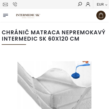
EUR
Hľadať
CHRÁNIČ MATRACA NEPREMOKAVÝ
INTERMEDIC SK 60X120 CM