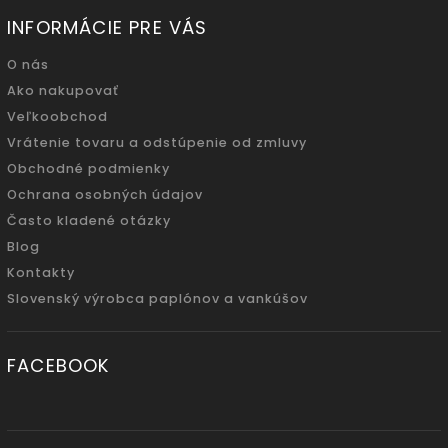
INFORMÁCIE PRE VÁS
O nás
Ako nakupovať
Veľkoobchod
Vrátenie tovaru a odstúpenie od zmluvy
Obchodné podmienky
Ochrana osobných údajov
Často kladené otázky
Blog
Kontakty
Slovenský výrobca paplónov a vankúšov
FACEBOOK