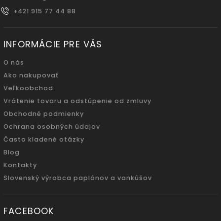
+421 915 77 44 88
INFORMÁCIE PRE VÁS
O nás
Ako nakupovať
Veľkoobchod
Vrátenie tovaru a odstúpenie od zmluvy
Obchodné podmienky
Ochrana osobných údajov
Často kladené otázky
Blog
Kontakty
Slovenský výrobca paplónov a vankúšov
FACEBOOK