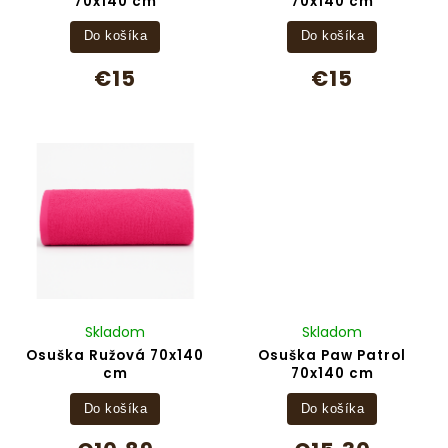
70x140 cm
70x140 cm
Do košíka
Do košíka
€15
€15
Skladom
Skladom
Osuška Ružová 70x140
Osuška Paw Patrol
cm
70x140 cm
Do košíka
Do košíka