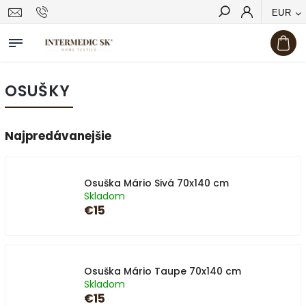
EUR
Hľadať
OSUŠKY
Najpredávanejšie
Osuška Mário Sivá 70x140 cm
Skladom
€15
Osuška Mário Taupe 70x140 cm
Skladom
€15