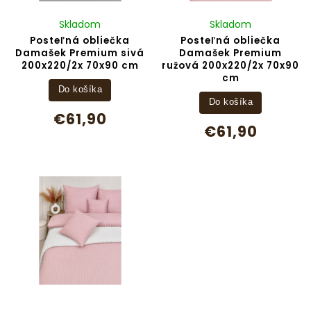
Skladom
Skladom
Posteľná obliečka
Posteľná obliečka
Damašek Premium sivá
Damašek Premium
200x220/2x 70x90 cm
ružová 200x220/2x 70x90
cm
Do košíka
Do košíka
€61,90
€61,90