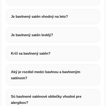
Je bavlnený satén vhodný na leto?
Je bavlnený satén lesklý?
Krčí sa bavlnený satén?
Aký je rozdiel medzi bavlnou a bavlneným
saténom?
Sú bavlnené saténové obliečky vhodné pre
alergikov?