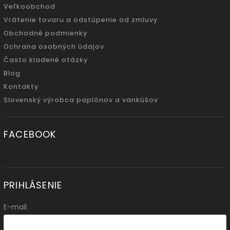
Veľkoobchod
Vrátenie tovaru a odstúpenie od zmluvy
Obchodné podmienky
Ochrana osobných údajov
Často kladené otázky
Blog
Kontakty
Slovenský výrobca paplónov a vankúšov
FACEBOOK
PRIHLÁSENIE
E-mail