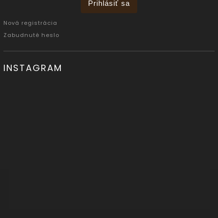
Prihlásiť sa
Nová registrácia
Zabudnuté heslo
INSTAGRAM