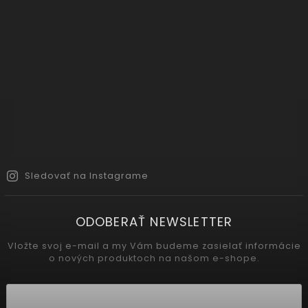
Sledovať na Instagrame
ODOBERAŤ NEWSLETTER
Vložte svoj e-mail a my Vám budeme zasielať informácie
o nových produktoch na našom e-shope.