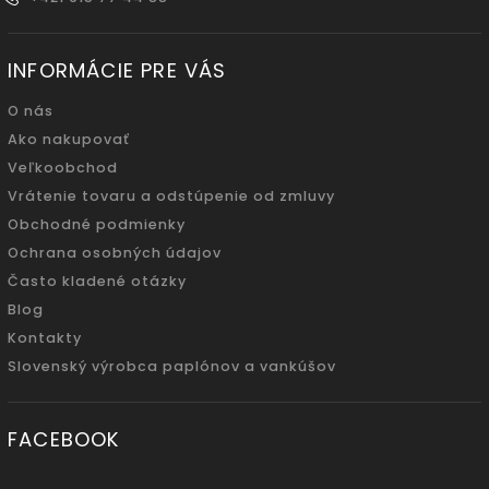
INFORMÁCIE PRE VÁS
O nás
Ako nakupovať
Veľkoobchod
Vrátenie tovaru a odstúpenie od zmluvy
Obchodné podmienky
Ochrana osobných údajov
Často kladené otázky
Blog
Kontakty
Slovenský výrobca paplónov a vankúšov
FACEBOOK