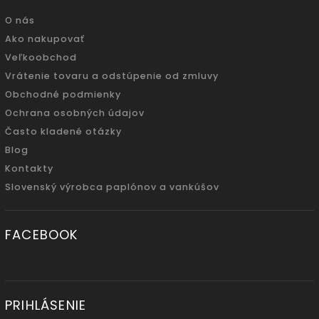
O nás
Ako nakupovať
Veľkoobchod
Vrátenie tovaru a odstúpenie od zmluvy
Obchodné podmienky
Ochrana osobných údajov
Často kladené otázky
Blog
Kontakty
Slovenský výrobca paplónov a vankúšov
FACEBOOK
PRIHLÁSENIE