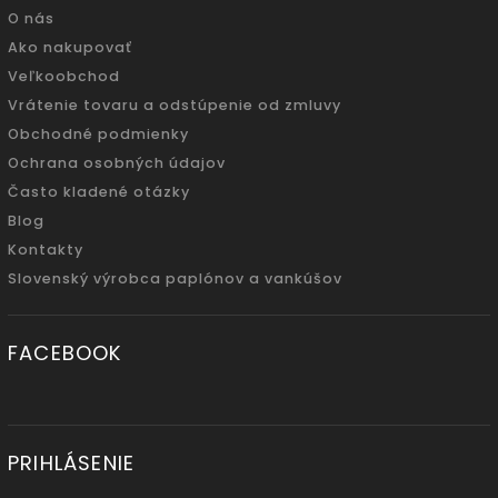
O nás
Ako nakupovať
Veľkoobchod
Vrátenie tovaru a odstúpenie od zmluvy
Obchodné podmienky
Ochrana osobných údajov
Často kladené otázky
Blog
Kontakty
Slovenský výrobca paplónov a vankúšov
FACEBOOK
PRIHLÁSENIE