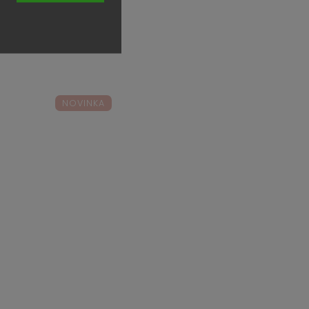
NOVINKA