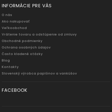
INFORMÁCIE PRE VÁS
O nás
Ako nakupovať
Veľkoobchod
Vrátenie tovaru a odstúpenie od zmluvy
Obchodné podmienky
Ochrana osobných údajov
Často kladené otázky
Blog
Kontakty
Slovenský výrobca paplónov a vankúšov
FACEBOOK