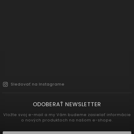
Sledovať na Instagrame
ODOBERAŤ NEWSLETTER
Vložte svoj e-mail a my Vám budeme zasielať informácie
o nových produktoch na našom e-shope.