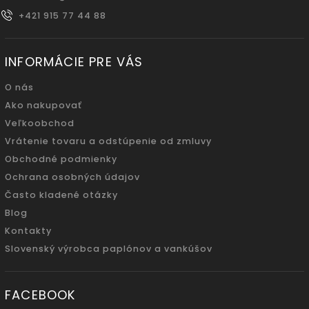
+421 915 77 44 88
INFORMÁCIE PRE VÁS
O nás
Ako nakupovať
Veľkoobchod
Vrátenie tovaru a odstúpenie od zmluvy
Obchodné podmienky
Ochrana osobných údajov
Často kladené otázky
Blog
Kontakty
Slovenský výrobca paplónov a vankúšov
FACEBOOK