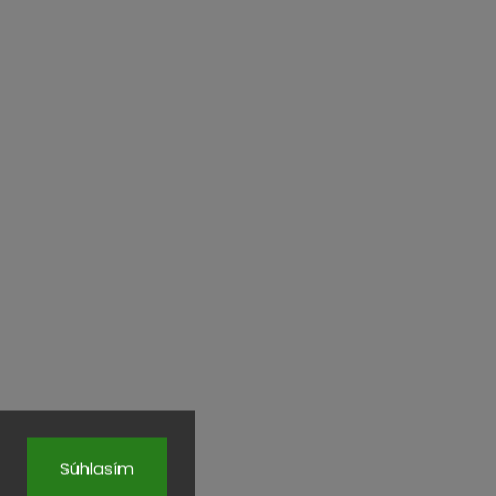
Súhlasím