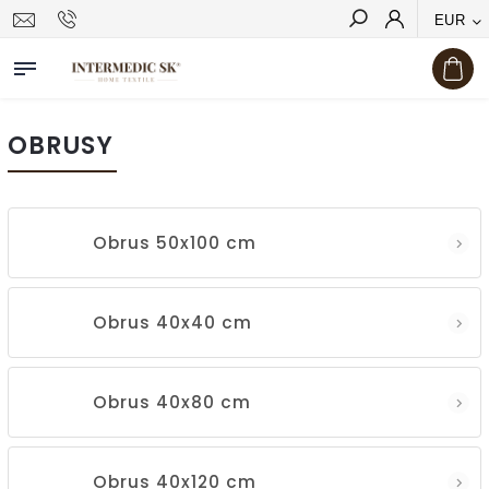
EUR
Hľadať
OBRUSY
Obrus 50x100 cm
Obrus 40x40 cm
Obrus 40x80 cm
Obrus 40x120 cm