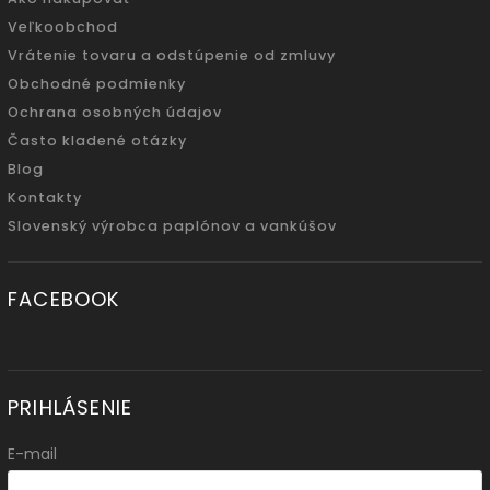
Veľkoobchod
Vrátenie tovaru a odstúpenie od zmluvy
Obchodné podmienky
Ochrana osobných údajov
Často kladené otázky
Blog
Kontakty
Slovenský výrobca paplónov a vankúšov
FACEBOOK
PRIHLÁSENIE
E-mail