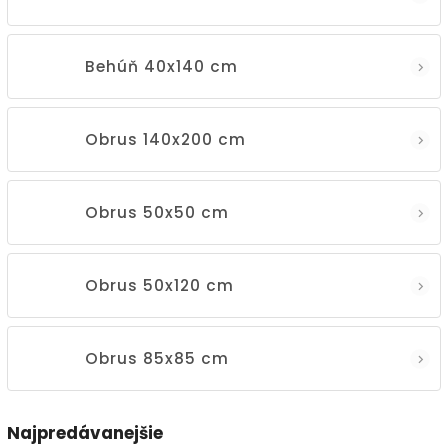
Behúň 40x140 cm
Obrus 140x200 cm
Obrus 50x50 cm
Obrus 50x120 cm
Obrus 85x85 cm
Najpredávanejšie