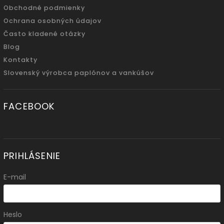
Obchodné podmienky
Ochrana osobných údajov
Často kladené otázky
Blog
Kontakty
Slovenský výrobca paplónov a vankúšov
FACEBOOK
PRIHLÁSENIE
E-mail
Heslo