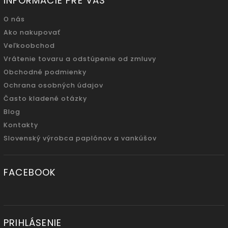
INFORMÁCIE PRE VÁS
O nás
Ako nakupovať
Veľkoobchod
Vrátenie tovaru a odstúpenie od zmluvy
Obchodné podmienky
Ochrana osobných údajov
Často kladené otázky
Blog
Kontakty
Slovenský výrobca paplónov a vankúšov
FACEBOOK
PRIHLÁSENIE