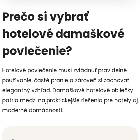
Prečo si vybrať
hotelové damaškové
povlečenie?
Hotelové povlečenie musí zvládnuť pravidelné
používanie, časté pranie a zároveň si zachovať
elegantný vzhľad. Damaškové hotelové obliečky
patria medzi najpraktickejšie riešenia pre hotely aj
moderné domácnosti.