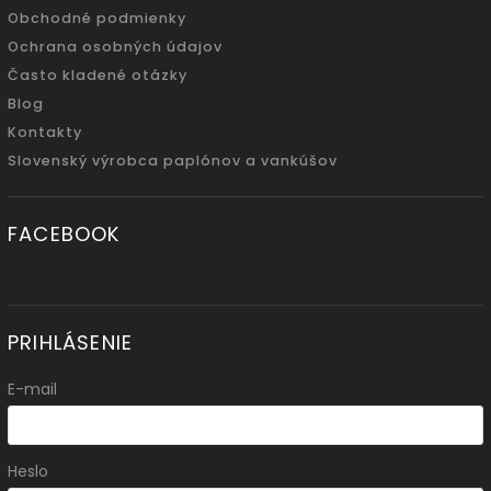
Obchodné podmienky
Ochrana osobných údajov
Často kladené otázky
Blog
Kontakty
Slovenský výrobca paplónov a vankúšov
FACEBOOK
PRIHLÁSENIE
E-mail
Heslo