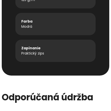
Farba
Modrá
Zapínanie
Praktický zips
Odporúčaná údržba