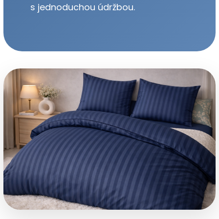
s jednoduchou údržbou.