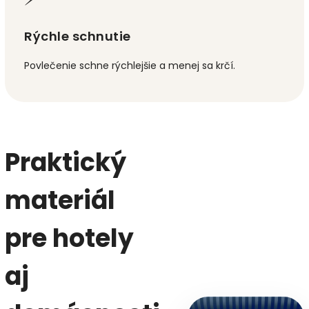
Rýchle schnutie
Povlečenie schne rýchlejšie a menej sa krčí.
Praktický
materiál
pre hotely
aj