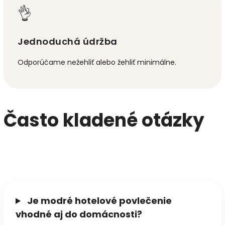
👌
Jednoduchá údržba
Odporúčame nežehliť alebo žehliť minimálne.
Často kladené otázky
Je modré hotelové povlečenie
vhodné aj do domácnosti?