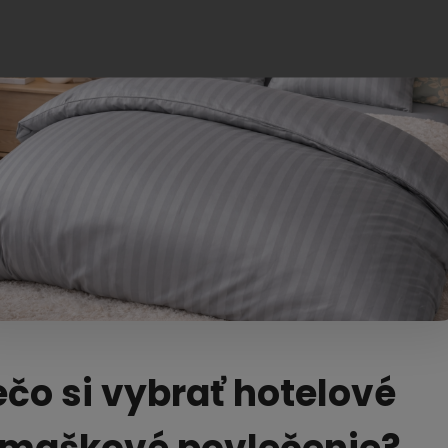
ečo si vybrať hotelové