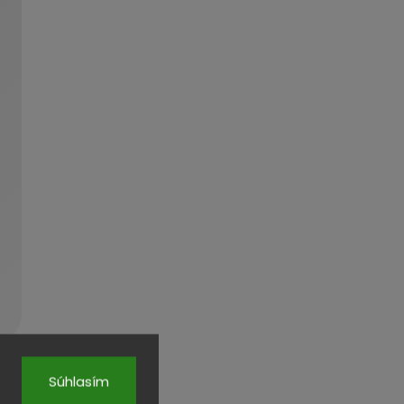
Súhlasím