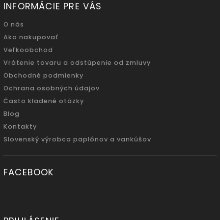
INFORMÁCIE PRE VÁS
O nás
Ako nakupovať
Veľkoobchod
Vrátenie tovaru a odstúpenie od zmluvy
Obchodné podmienky
Ochrana osobných údajov
Často kladené otázky
Blog
Kontakty
Slovenský výrobca paplónov a vankúšov
FACEBOOK