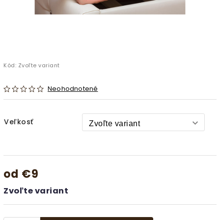
Kód:
Zvoľte variant
Neohodnotené
Veľkosť
od
€9
Zvoľte variant