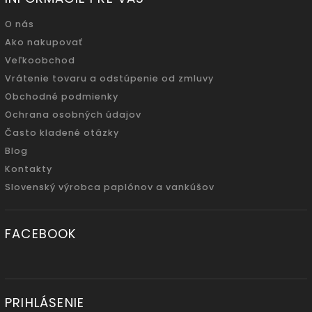
O nás
Ako nakupovať
Veľkoobchod
Vrátenie tovaru a odstúpenie od zmluvy
Obchodné podmienky
Ochrana osobných údajov
Často kladené otázky
Blog
Kontakty
Slovenský výrobca paplónov a vankúšov
FACEBOOK
PRIHLÁSENIE