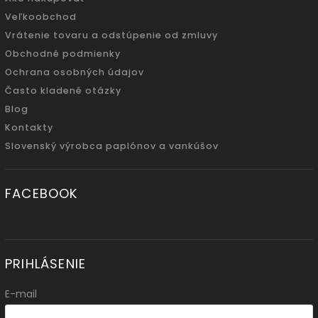
Veľkoobchod
Vrátenie tovaru a odstúpenie od zmluvy
Obchodné podmienky
Ochrana osobných údajov
Často kladené otázky
Blog
Kontakty
Slovenský výrobca paplónov a vankúšov
FACEBOOK
PRIHLÁSENIE
E-mail