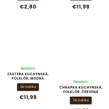
€2,80
€11,99
Skladom
ZÁSTERA KUCHYNSKÁ,
FOLKLÓR, MODRÁ
Skladom
CHŇAPKA KUCHYNSKÁ,
Do košíka
FOLKLÓR, ČERVENÁ
€11,99
Do košíka