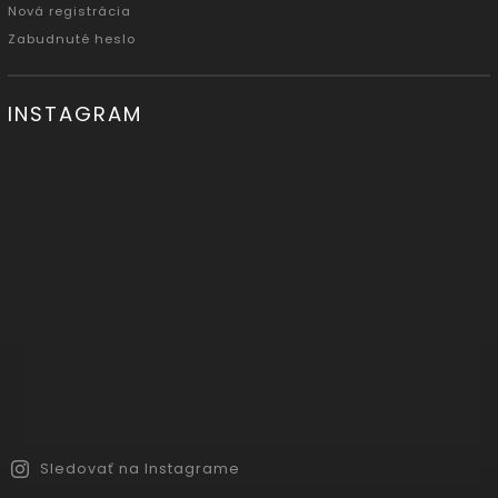
Nová registrácia
Zabudnuté heslo
INSTAGRAM
Sledovať na Instagrame