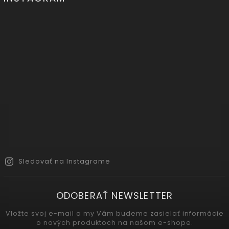
Sledovať na Instagrame
ODOBERAŤ NEWSLETTER
Vložte svoj e-mail a my Vám budeme zasielať informácie
o nových produktoch na našom e-shope.