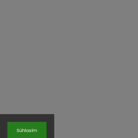
Súhlasím