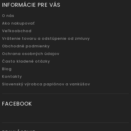
INFORMÁCIE PRE VÁS
O nás
Ako nakupovať
Veľkoobchod
Vrátenie tovaru a odstúpenie od zmluvy
Obchodné podmienky
Ochrana osobných údajov
Často kladené otázky
Blog
Kontakty
Slovenský výrobca paplónov a vankúšov
FACEBOOK