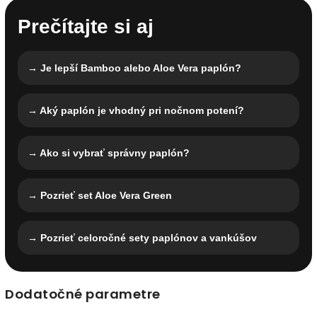
Prečítajte si aj
→ Je lepší Bamboo alebo Aloe Vera paplón?
→ Aký paplón je vhodný pri nočnom potení?
→ Ako si vybrať správny paplón?
→ Pozrieť set Aloe Vera Green
→ Pozrieť celoročné sety paplónov a vankúšov
Dodatočné parametre