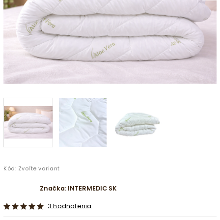
Kód:
Zvoľte variant
Značka:
INTERMEDIC SK
3 hodnotenia