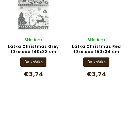
Skladom
Skladom
Látka Christmas Grey
Látka Christmas Red
10ks cca 140x33 cm
10ks cca 150x34 cm
Do košíka
Do košíka
€3,74
€3,74