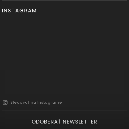
INSTAGRAM
Sledovať na Instagrame
ODOBERAŤ NEWSLETTER