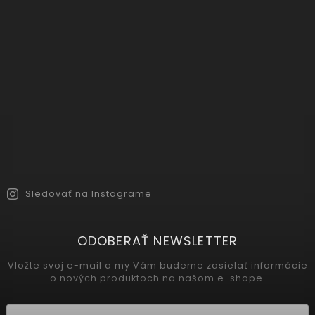
Sledovať na Instagrame
ODOBERAŤ NEWSLETTER
Vložte svoj e-mail a my Vám budeme zasielať informácie
o nových produktoch na našom e-shope.