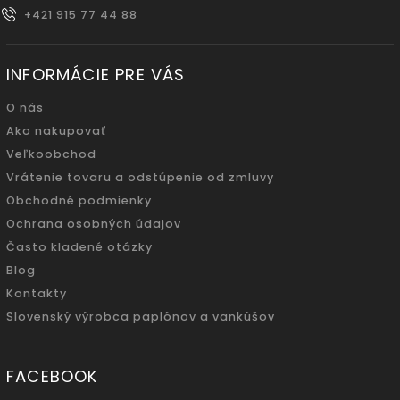
+421 915 77 44 88
INFORMÁCIE PRE VÁS
O nás
Ako nakupovať
Veľkoobchod
Vrátenie tovaru a odstúpenie od zmluvy
Obchodné podmienky
Ochrana osobných údajov
Často kladené otázky
Blog
Kontakty
Slovenský výrobca paplónov a vankúšov
FACEBOOK