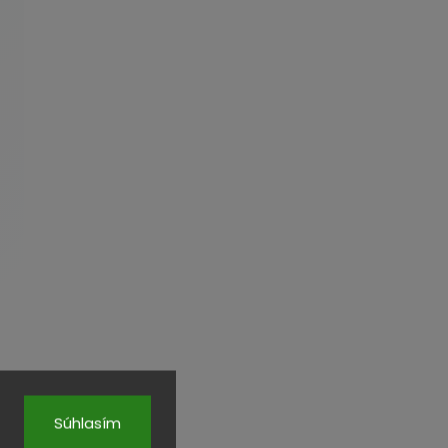
Súhlasím