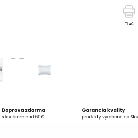
Tlač
Doprava zdarma
Garancia kvality
s kuriérom nad 60€
produkty vyrobené na Slo