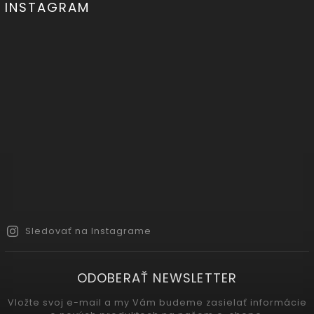
INSTAGRAM
Sledovať na Instagrame
ODOBERAŤ NEWSLETTER
Vložte svoj e-mail a my Vám budeme zasielať informácie