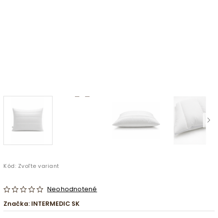
Kód:
Zvoľte variant
Neohodnotené
Značka:
INTERMEDIC SK