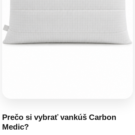
Prečo si vybrať vankúš Carbon
Medic?