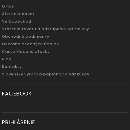
O nás
Ako nakupovať
Veľkoobchod
Vrátenie tovaru a odstúpenie od zmluvy
Obchodné podmienky
Ochrana osobných údajov
Často kladené otázky
Blog
Kontakty
Slovenský výrobca paplónov a vankúšov
FACEBOOK
PRIHLÁSENIE