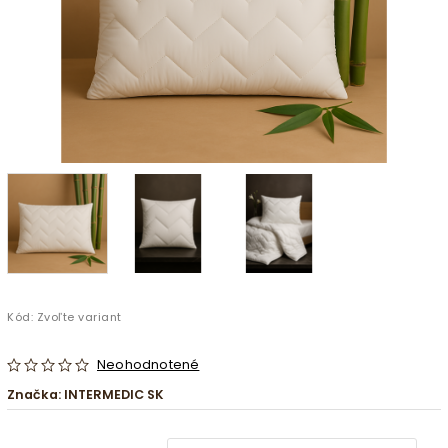
Kód:
Zvoľte variant
Neohodnotené
Značka:
INTERMEDIC SK