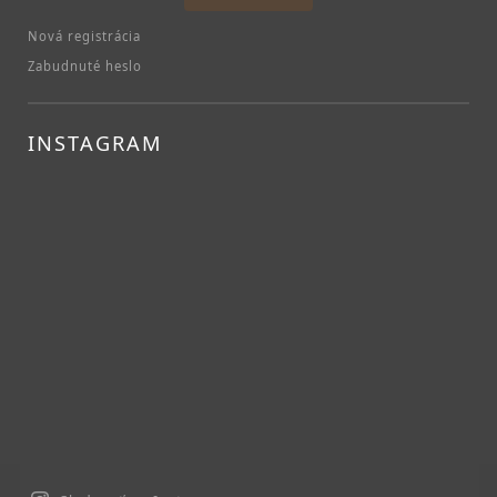
Nová registrácia
Zabudnuté heslo
INSTAGRAM