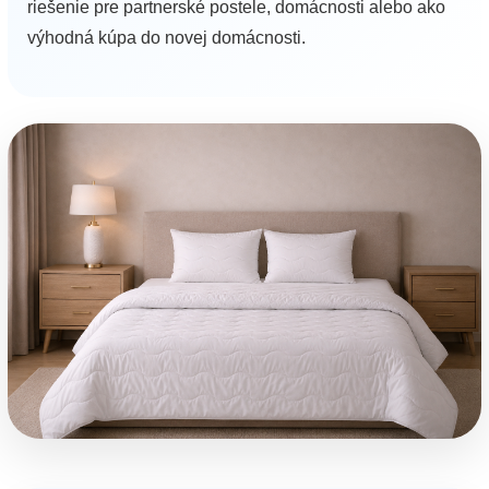
riešenie pre partnerské postele, domácnosti alebo ako
výhodná kúpa do novej domácnosti.