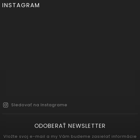
INSTAGRAM
Sledovať na Instagrame
ODOBERAŤ NEWSLETTER
Vložte svoj e-mail a my Vám budeme zasielať informácie