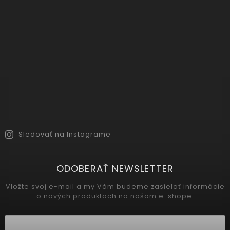
Sledovať na Instagrame
ODOBERAŤ NEWSLETTER
Vložte svoj e-mail a my Vám budeme zasielať informácie
o nových produktoch na našom e-shope.