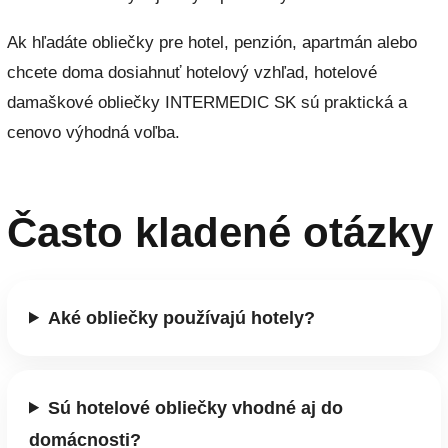
Ak hľadáte obliečky pre hotel, penzión, apartmán alebo
chcete doma dosiahnuť hotelový vzhľad, hotelové
damaškové obliečky INTERMEDIC SK sú praktická a
cenovo výhodná voľba.
Často kladené otázky
Aké obliečky používajú hotely?
Sú hotelové obliečky vhodné aj do
domácnosti?