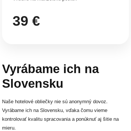
39 €
Vyrábame ich na
Slovensku
Naše hotelové obliečky nie sú anonymný dovoz.
Vyrábame ich na Slovensku, vďaka čomu vieme
kontrolovať kvalitu spracovania a ponúknuť aj šitie na
mieru.