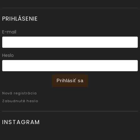
PRIHLÁSENIE
E-mail
Heslo
Prihlásiť sa
Nová registrácia
Zabudnuté heslo
INSTAGRAM