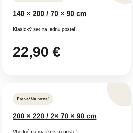
140 × 200 / 70 × 90 cm
Klasický set na jednu posteľ.
22,90 €
Pre väčšiu posteľ
200 × 220 / 2× 70 × 90 cm
Vhodné na manželskú posteľ.