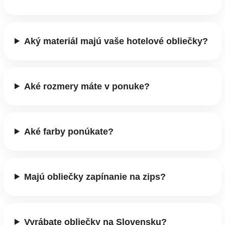
Aký materiál majú vaše hotelové obliečky?
Aké rozmery máte v ponuke?
Aké farby ponúkate?
Majú obliečky zapínanie na zips?
Vyrábate obliečky na Slovensku?