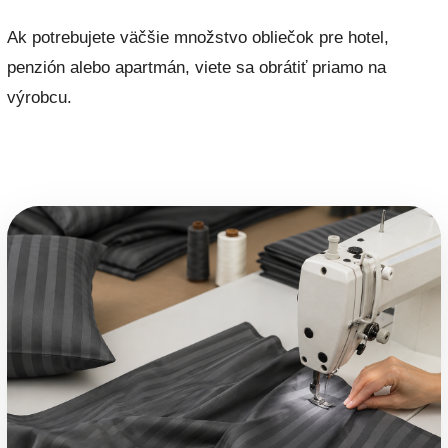
Ak potrebujete väčšie množstvo obliečok pre hotel,
penzión alebo apartmán, viete sa obrátiť priamo na
výrobcu.