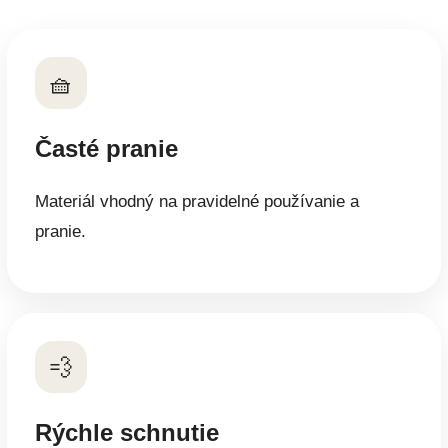
🧺
Časté pranie
Materiál vhodný na pravidelné používanie a
pranie.
💨
Rýchle schnutie