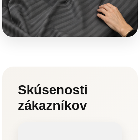
Skúsenosti
zákazníkov