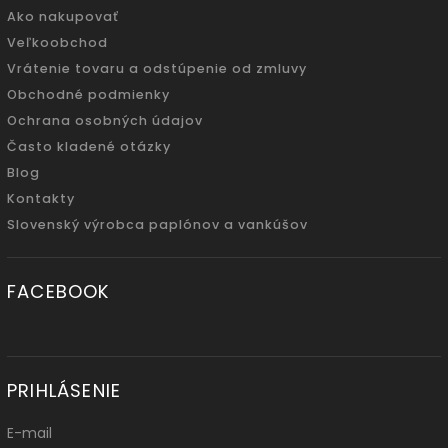
Ako nakupovať
Veľkoobchod
Vrátenie tovaru a odstúpenie od zmluvy
Obchodné podmienky
Ochrana osobných údajov
Často kladené otázky
Blog
Kontakty
Slovenský výrobca paplónov a vankúšov
FACEBOOK
PRIHLÁSENIE
E-mail