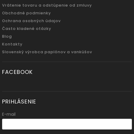
Vrátenie tovaru a odstúpenie od zmluvy
Obchodné podmienky
Ochrana osobných údajov
Často kladené otázky
Blog
Kontakty
Slovenský výrobca paplónov a vankúšov
FACEBOOK
PRIHLÁSENIE
E-mail