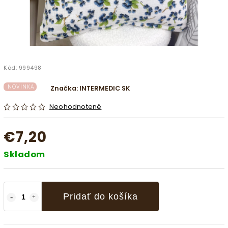
Kód:
999498
NOVINKA
Značka:
INTERMEDIC SK
Neohodnotené
€7,20
Skladom
Pridať do košíka