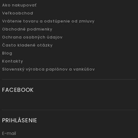
Ako nakupovať
Veľkoobchod
Vrátenie tovaru a odstúpenie od zmluvy
Obchodné podmienky
Ochrana osobných údajov
Často kladené otázky
Blog
Kontakty
Slovenský výrobca paplónov a vankúšov
FACEBOOK
PRIHLÁSENIE
E-mail