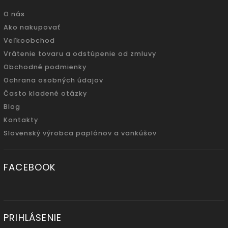
O nás
Ako nakupovať
Veľkoobchod
Vrátenie tovaru a odstúpenie od zmluvy
Obchodné podmienky
Ochrana osobných údajov
Často kladené otázky
Blog
Kontakty
Slovenský výrobca paplónov a vankúšov
FACEBOOK
PRIHLÁSENIE