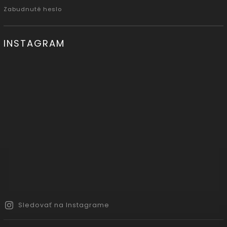
Zabudnuté heslo
INSTAGRAM
Sledovať na Instagrame