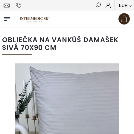
EUR
Hľadať
OBLIEČKA NA VANKÚŠ DAMAŠEK
SIVÁ 70X90 CM