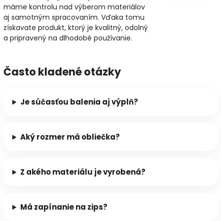
máme kontrolu nad výberom materiálov
aj samotným spracovaním. Vďaka tomu
získavate produkt, ktorý je kvalitný, odolný
a pripravený na dlhodobé používanie.
Často kladené otázky
Je súčasťou balenia aj výplň?
Aký rozmer má obliečka?
Z akého materiálu je vyrobená?
Má zapínanie na zips?