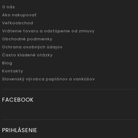
O nás
Ako nakupovať
Veľkoobchod
Vrátenie tovaru a odstúpenie od zmluvy
Obchodné podmienky
Ochrana osobných údajov
Často kladené otázky
Blog
Kontakty
Slovenský výrobca paplónov a vankúšov
FACEBOOK
PRIHLÁSENIE