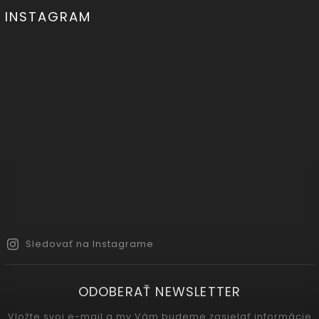
INSTAGRAM
Sledovať na Instagrame
ODOBERAŤ NEWSLETTER
Vložte svoj e-mail a my Vám budeme zasielať informácie