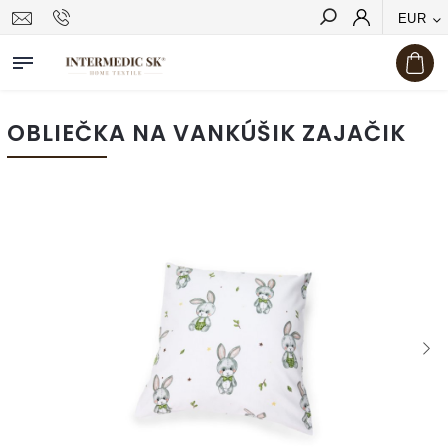
EUR
Hľadať
OBLIEČKA NA VANKÚŠIK ZAJAČIK