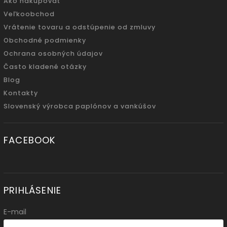
Ako nakupovať
Veľkoobchod
Vrátenie tovaru a odstúpenie od zmluvy
Obchodné podmienky
Ochrana osobných údajov
Často kladené otázky
Blog
Kontakty
Slovenský výrobca paplónov a vankúšov
FACEBOOK
PRIHLÁSENIE
E-mail