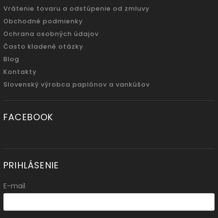
Vrátenie tovaru a odstúpenie od zmluvy
Obchodné podmienky
Ochrana osobných údajov
Často kladené otázky
Blog
Kontakty
Slovenský výrobca paplónov a vankúšov
FACEBOOK
PRIHLÁSENIE
E-mail