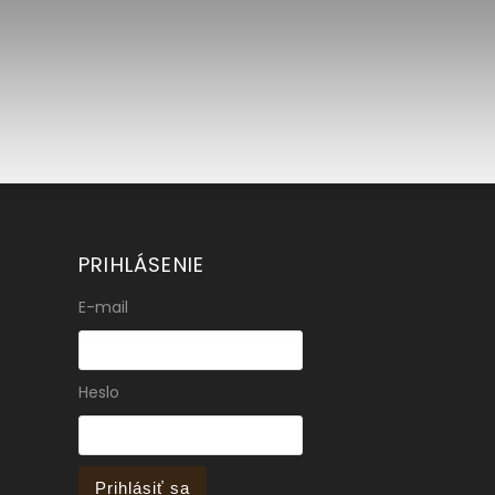
PRIHLÁSENIE
E-mail
Heslo
Prihlásiť sa