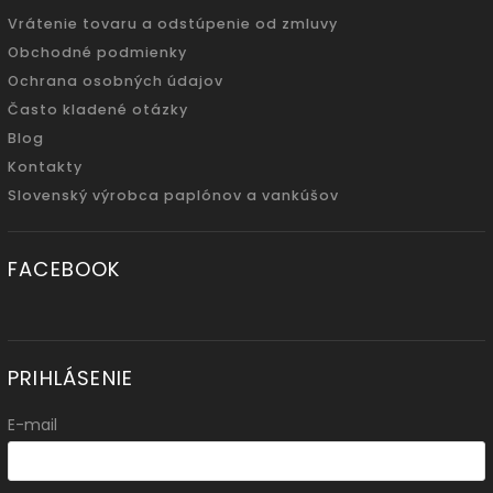
Vrátenie tovaru a odstúpenie od zmluvy
Obchodné podmienky
Ochrana osobných údajov
Často kladené otázky
Blog
Kontakty
Slovenský výrobca paplónov a vankúšov
FACEBOOK
PRIHLÁSENIE
E-mail