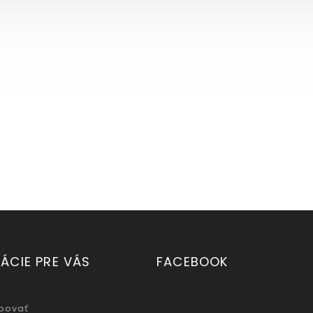
ÁCIE PRE VÁS
FACEBOOK
povať