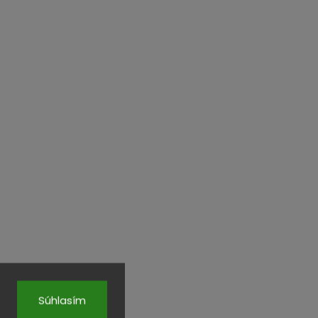
Súhlasím