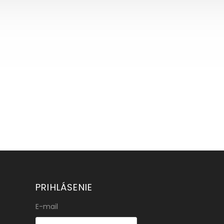
PRIHLÁSENIE
E-mail