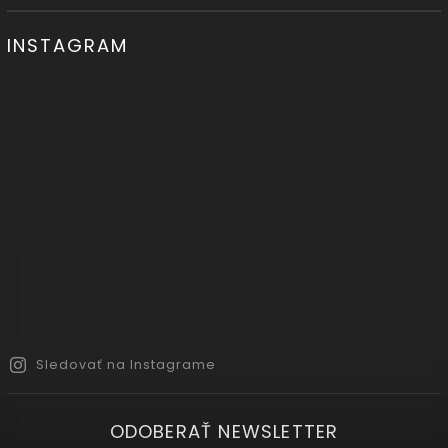
INSTAGRAM
Sledovať na Instagrame
ODOBERAŤ NEWSLETTER